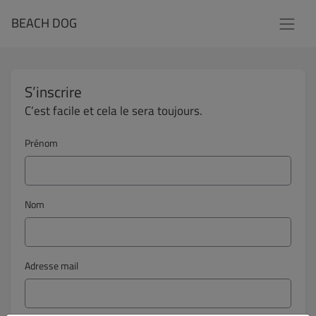
BEACH DOG
S’inscrire
C’est facile et cela le sera toujours.
Prénom
Nom
Adresse mail