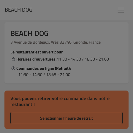
BEACH DOG
BEACH DOG
3 Avenue de Bordeaux, Arès 33740, Gironde, France
Le restaurant est ouvert pour
Horaires d’ouvertures:
11:30 - 14:30 / 18:30 - 21:00
Commandes en ligne (Retrait):
11:30 - 14:30 / 18:45 - 21:00
Vous pouvez retirer votre commande dans notre
restaurant !
Sélectionner l’heure de retrait